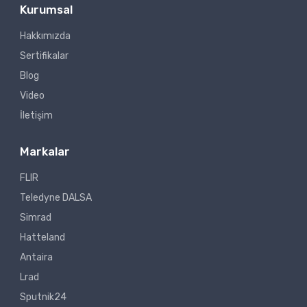
Kurumsal
Hakkımızda
Sertifikalar
Blog
Video
İletişim
Markalar
FLIR
Teledyne DALSA
Simrad
Hatteland
Antaira
Lrad
Sputnik24