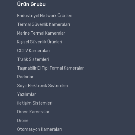
Ürün Grubu
Endüstriyel Network Ürünleri
Termal Güvenlik Kameraları
Marine Termal Kameralar
Kişisel Güvenlik Ürünleri
CCTV Kameraları
Trafik Sistemleri
Taşınabilir El Tipi Termal Kameralar
Radarlar
Seyir Elektronik Sistemleri
Yazılımlar
İletişim Sistemleri
Drone Kameralar
Drone
Otomasyon Kameraları