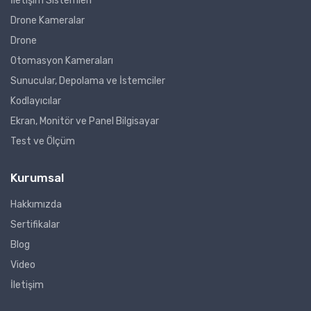
İletişim Sistemleri
Drone Kameralar
Drone
Otomasyon Kameraları
Sunucular, Depolama ve İstemciler
Kodlayıcılar
Ekran, Monitör ve Panel Bilgisayar
Test ve Ölçüm
Kurumsal
Hakkımızda
Sertifikalar
Blog
Video
İletişim