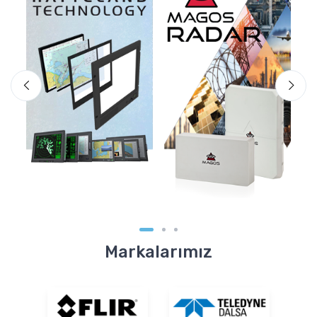
Markalarımız