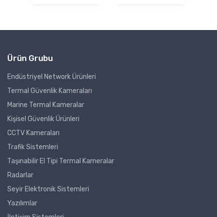
Ürün Grubu
Endüstriyel Network Ürünleri
Termal Güvenlik Kameraları
Marine Termal Kameralar
Kişisel Güvenlik Ürünleri
CCTV Kameraları
Trafik Sistemleri
Taşınabilir El Tipi Termal Kameralar
Radarlar
Seyir Elektronik Sistemleri
Yazılımlar