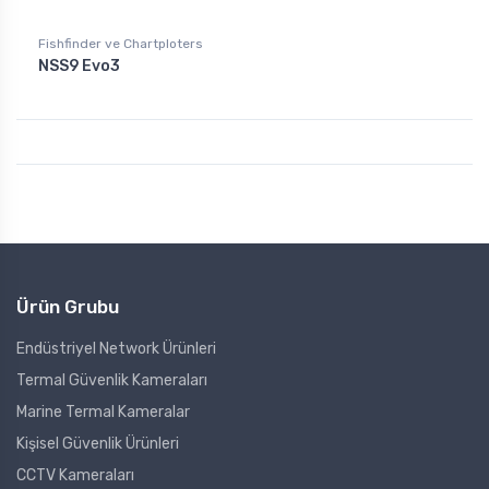
Fishfinder ve Chartploters
NSS9 Evo3
Ürün Grubu
Endüstriyel Network Ürünleri
Termal Güvenlik Kameraları
Marine Termal Kameralar
Kişisel Güvenlik Ürünleri
CCTV Kameraları