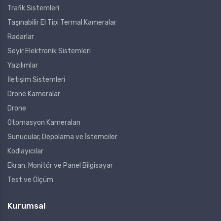
Trafik Sistemleri
Taşınabilir El Tipi Termal Kameralar
Radarlar
Seyir Elektronik Sistemleri
Yazılımlar
İletişim Sistemleri
Drone Kameralar
Drone
Otomasyon Kameraları
Sunucular, Depolama ve İstemciler
Kodlayıcılar
Ekran, Monitör ve Panel Bilgisayar
Test ve Ölçüm
Kurumsal