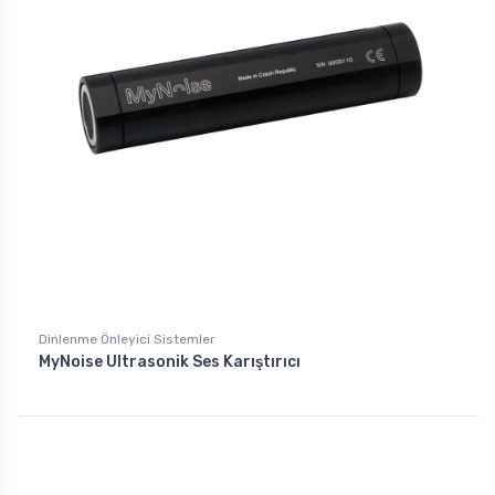
Dinlenme Önleyici Sistemler
MyNoise Ultrasonik Ses Karıştırıcı