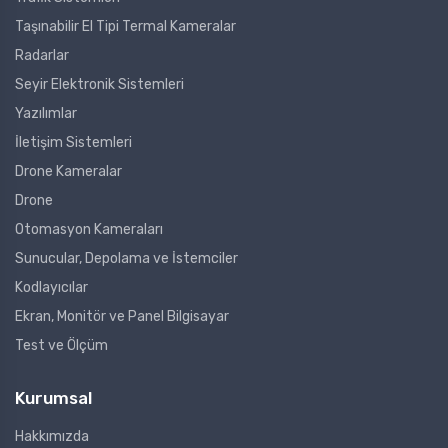
Taşınabilir El Tipi Termal Kameralar
Radarlar
Seyir Elektronik Sistemleri
Yazılımlar
İletişim Sistemleri
Drone Kameralar
Drone
Otomasyon Kameraları
Sunucular, Depolama ve İstemciler
Kodlayıcılar
Ekran, Monitör ve Panel Bilgisayar
Test ve Ölçüm
Kurumsal
Hakkımızda