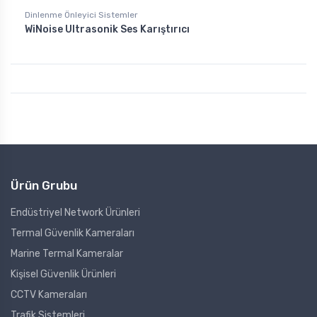
Dinlenme Önleyici Sistemler
WiNoise Ultrasonik Ses Karıştırıcı
Ürün Grubu
Endüstriyel Network Ürünleri
Termal Güvenlik Kameraları
Marine Termal Kameralar
Kişisel Güvenlik Ürünleri
CCTV Kameraları
Trafik Sistemleri