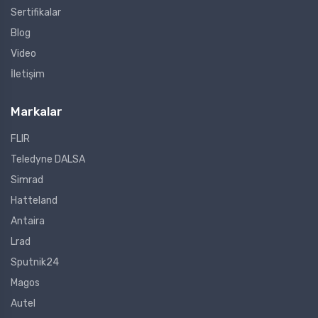
Sertifikalar
Blog
Video
İletişim
Markalar
FLIR
Teledyne DALSA
Simrad
Hatteland
Antaira
Lrad
Sputnik24
Magos
Autel