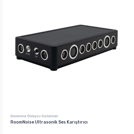
Dinlenme Önleyici Sistemler
RoomNoise Ultrasonik Ses Karıştırıcı